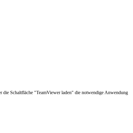
über die Schaltfläche "TeamViewer laden" die notwendige Anwendung