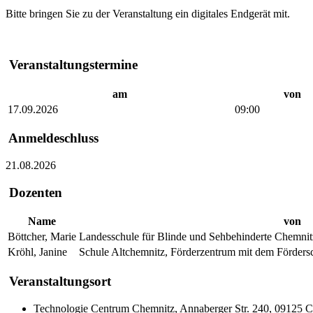
Bitte bringen Sie zu der Veranstaltung ein digitales Endgerät mit.
Veranstaltungstermine
am
von
17.09.2026
09:00
Anmeldeschluss
21.08.2026
Dozenten
Name
von
Böttcher, Marie
Landesschule für Blinde und Sehbehinderte Chemnit
Kröhl, Janine
Schule Altchemnitz, Förderzentrum mit dem Förder
Veranstaltungsort
Technologie Centrum Chemnitz, Annaberger Str. 240, 09125 