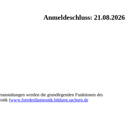
Anmeldeschluss: 21.08.2026
eranstaltungen werden die grundlegenden Funktionen des
stik (
www.foerderdiagnostik.bildung.sachsen.de