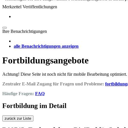
Merkzettel Veröffentlichungen
Ihre Benachrichtigungen
alle Benachrichtigungen anzeigen
Fortbildungsangebote
Achtung! Diese Seite ist noch nicht für mobile Bearbeitung optimiert.
Zentraler E-Mail Zugang für Fragen und Probleme:
fortbildun
Häufige Fragen:
FAQ
Fortbildung im Detail
zurück zur Liste