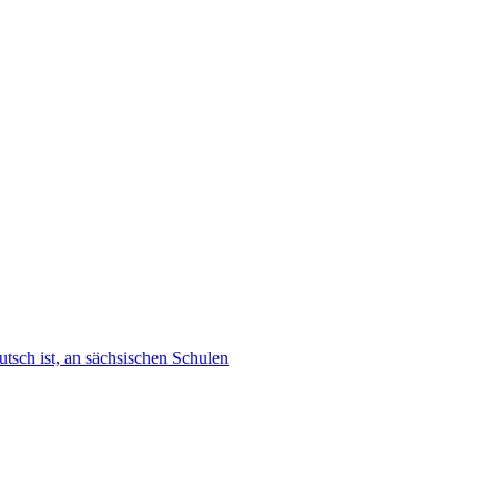
tsch ist, an sächsischen Schulen