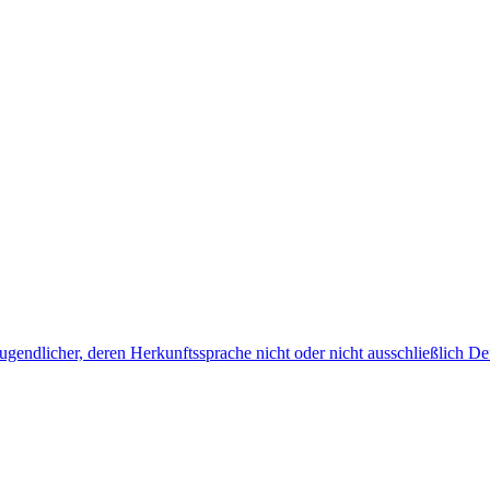
endlicher, deren Herkunftssprache nicht oder nicht ausschließlich Deu