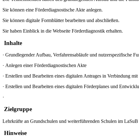
Sie können eine Förderdiagnostische Akte anlegen.
Sie können digitale Formblätter bearbeiten und abschließen.
Sie haben Einblick in die Webseite Förderdiagnostik erhalten.
Inhalte
·
Grundlegender Aufbau, Verfahrensabläufe und nutzerspezifische F
·
Anlegen einer Förderdiagnostischen Akte
·
Erstellen und Bearbeiten eines digitalen Antrages in Verbindung mit
·
Erstellen und Bearbeiten eines digitalen Förderplanes und Entwickl
·
Zielgruppe
Lehrkräfte an Grundschulen und weiterführenden Schulen im LaSuB 
Hinweise