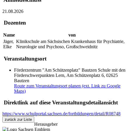
21.08.2026
Dozenten
Name
von
Jäger,
Klinikschule am Sächsischen Krankenhaus für Psychiatrie,
Elke
Neurologie und Psychoso, Großschweidnitz
Veranstaltungsort
Förderzentrum "Am Schützenplatz" Bautzen Schule mit den
Förderschwerpunkten Lern, Am Schützenplatz 6, 02625
Bautzen
Route zum Veranstaltungsort planen (ext. Link zu Google
Maps)
Direktlink auf diese Veranstaltungsdetailansicht
https://www.schulportal.sachsen.de/fortbildungen/detail/R08748
zurück zur Liste
Herausgeber