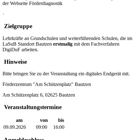
der Webseite Förderdiagnostik
·
Zielgruppe
Lehrkräfte an Grundschulen und weiterführenden Schulen, die im
LaSuB Standort Bautzen
erstmalig
mit dem Fachverfahren
DigiDuF arbeiten.
Hinweise
Bitte bringen Sie zu der Veranstaltung ein digitales Endgerät mit.
Förderzentrum "Am Schützenplatz" Bautzen
Am Schützenplatz 6, 02625 Bautzen
Veranstaltungstermine
am
von
bis
09.09.2026
09:00
16:00
Anmeldeschluss