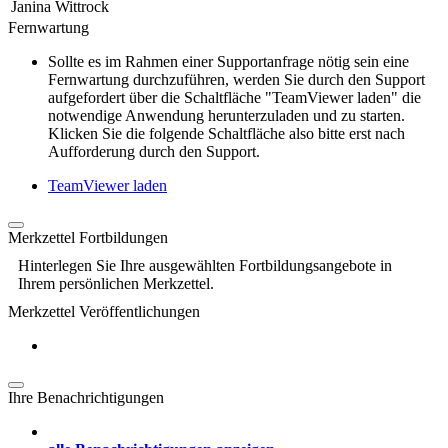
Janina Wittrock
Fernwartung
Sollte es im Rahmen einer Supportanfrage nötig sein eine
Fernwartung durchzuführen, werden Sie durch den Support
aufgefordert über die Schaltfläche "TeamViewer laden" die
notwendige Anwendung herunterzuladen und zu starten.
Klicken Sie die folgende Schaltfläche also bitte erst nach
Aufforderung durch den Support.
TeamViewer laden
Merkzettel Fortbildungen
Hinterlegen Sie Ihre ausgewählten Fortbildungsangebote in
Ihrem persönlichen Merkzettel.
Merkzettel Veröffentlichungen
Ihre Benachrichtigungen