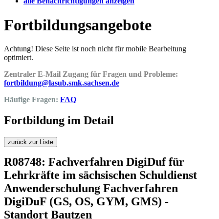
alle Benachrichtigungen anzeigen
Fortbildungsangebote
Achtung! Diese Seite ist noch nicht für mobile Bearbeitung
optimiert.
Zentraler E-Mail Zugang für Fragen und Probleme:
fortbildung@lasub.smk.sachsen.de
Häufige Fragen:
FAQ
Fortbildung im Detail
zurück zur Liste
R08748: Fachverfahren DigiDuf für
Lehrkräfte im sächsischen Schuldienst
Anwenderschulung Fachverfahren
DigiDuF (GS, OS, GYM, GMS) -
Standort Bautzen