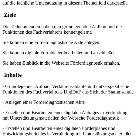
auf die fachliche Unterstützung in diesem Themenfeld dargestellt.
Ziele
Die Teilnehmenden haben den grundlegenden Aufbau und die
Funktionen des Fachverfahrens kennengelernt.
Sie können eine Förderdiagnostische Akte anlegen.
Sie können digitale Formblätter bearbeiten und abschließen.
Sie haben Einblick in die Webseite Förderdiagnostik erhalten.
Inhalte
·
Grundlegender Aufbau, Verfahrensabläufe und nutzerspezifische
Funktionen des Fachverfahrens DigiDuF aus Sicht der Stammschule
·
Anlegen einer Förderdiagnostischen Akte
·
Erstellen und Bearbeiten eines digitalen Antrages in Verbindung
mit Unterstützungsmaterialien der Webseite Förderdiagnostik
·
Erstellen und Bearbeiten eines digitalen Förderplanes und
Entwicklungsberichtes in Verbindung mit Unterstützungsmaterialien