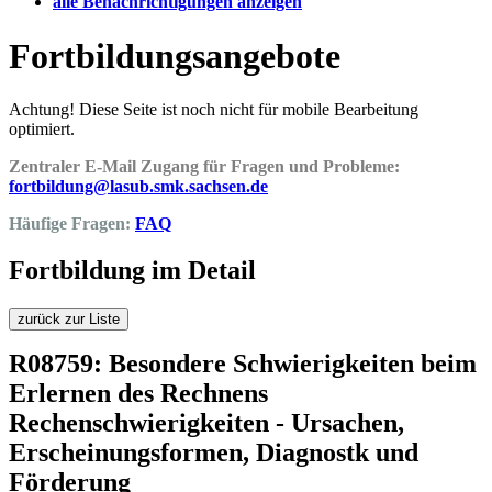
alle Benachrichtigungen anzeigen
Fortbildungsangebote
Achtung! Diese Seite ist noch nicht für mobile Bearbeitung
optimiert.
Zentraler E-Mail Zugang für Fragen und Probleme:
fortbildung@lasub.smk.sachsen.de
Häufige Fragen:
FAQ
Fortbildung im Detail
zurück zur Liste
R08759: Besondere Schwierigkeiten beim
Erlernen des Rechnens
Rechenschwierigkeiten - Ursachen,
Erscheinungsformen, Diagnostk und
Förderung