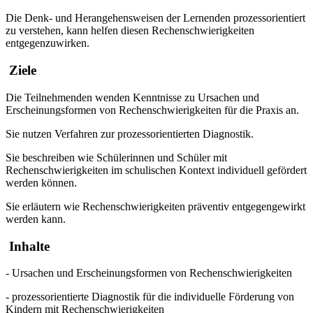
Die Denk- und Herangehensweisen der Lernenden prozessorientiert
zu verstehen, kann helfen diesen Rechenschwierigkeiten
entgegenzuwirken.
Ziele
Die Teilnehmenden wenden Kenntnisse zu Ursachen und
Erscheinungsformen von Rechenschwierigkeiten für die Praxis an.
Sie nutzen Verfahren zur prozessorientierten Diagnostik.
Sie beschreiben wie Schülerinnen und Schüler mit
Rechenschwierigkeiten im schulischen Kontext individuell gefördert
werden können.
Sie erläutern wie Rechenschwierigkeiten präventiv entgegengewirkt
werden kann.
Inhalte
- Ursachen und Erscheinungsformen von Rechenschwierigkeiten
- prozessorientierte Diagnostik für die individuelle Förderung von
Kindern mit Rechenschwierigkeiten