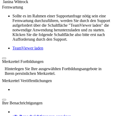
Janina Wittrock
Fernwartung
Sollte es im Rahmen einer Supportanfrage nötig sein eine
Fernwartung durchzuführen, werden Sie durch den Support
aufgefordert über die Schaltfläche "TeamViewer laden" die
notwendige Anwendung herunterzuladen und zu starten.
Klicken Sie die folgende Schaltfläche also bitte erst nach
Aufforderung durch den Support.
TeamViewer laden
Merkzettel Fortbildungen
Hinterlegen Sie Ihre ausgewählten Fortbildungsangebote in
Ihrem persönlichen Merkzettel.
Merkzettel Veröffentlichungen
Ihre Benachrichtigungen