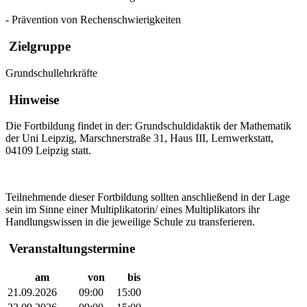
- Prävention von Rechenschwierigkeiten
Zielgruppe
Grundschullehrkräfte
Hinweise
Die Fortbildung findet in der: Grundschuldidaktik der Mathematik
der Uni Leipzig, Marschnerstraße 31, Haus III, Lernwerkstatt,
04109 Leipzig statt.
Teilnehmende dieser Fortbildung sollten anschließend in der Lage
sein im Sinne einer Multiplikatorin/ eines Multiplikators ihr
Handlungswissen in die jeweilige Schule zu transferieren.
Veranstaltungstermine
am
von
bis
21.09.2026
09:00
15:00