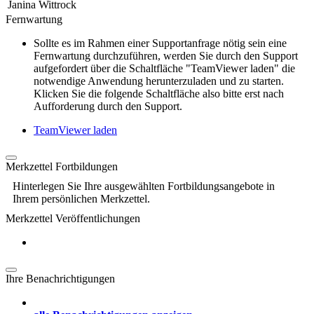
Janina Wittrock
Fernwartung
Sollte es im Rahmen einer Supportanfrage nötig sein eine
Fernwartung durchzuführen, werden Sie durch den Support
aufgefordert über die Schaltfläche "TeamViewer laden" die
notwendige Anwendung herunterzuladen und zu starten.
Klicken Sie die folgende Schaltfläche also bitte erst nach
Aufforderung durch den Support.
TeamViewer laden
Merkzettel Fortbildungen
Hinterlegen Sie Ihre ausgewählten Fortbildungsangebote in
Ihrem persönlichen Merkzettel.
Merkzettel Veröffentlichungen
Ihre Benachrichtigungen