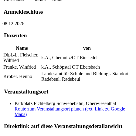
Anmeldeschluss
08.12.2026
Dozenten
Name
von
Dipl.-L. Fleischer,
k.A., Chemnitz/OT Einsiedel
Wilfried
Franke, Winfried
k.A., Schöpstal OT Ebersbach
Landesamt für Schule und Bildung - Standort
Kröber, Henno
Radebeul, Radebeul
Veranstaltungsort
Parkplatz Fichtelberg Schwebebahn, Oberwiesenthal
Route zum Veranstaltungsort planen (ext. Link zu Google
Maps)
Direktlink auf diese Veranstaltungsdetailansicht