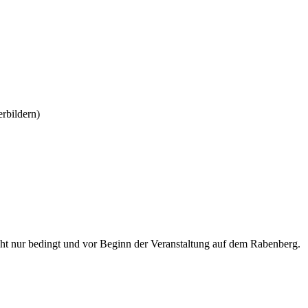
rbildern)
teht nur bedingt und vor Beginn der Veranstaltung auf dem Rabenberg.