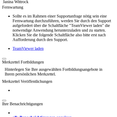
Janina Wittrock
Fernwartung
Sollte es im Rahmen einer Supportanfrage nötig sein eine
Fernwartung durchzuführen, werden Sie durch den Support
aufgefordert über die Schaltfläche "TeamViewer laden" die
notwendige Anwendung herunterzuladen und zu starten.
Klicken Sie die folgende Schaltfläche also bitte erst nach
Aufforderung durch den Support.
TeamViewer laden
Merkzettel Fortbildungen
Hinterlegen Sie Ihre ausgewählten Fortbildungsangebote in
Ihrem persönlichen Merkzettel.
Merkzettel Veröffentlichungen
Ihre Benachrichtigungen