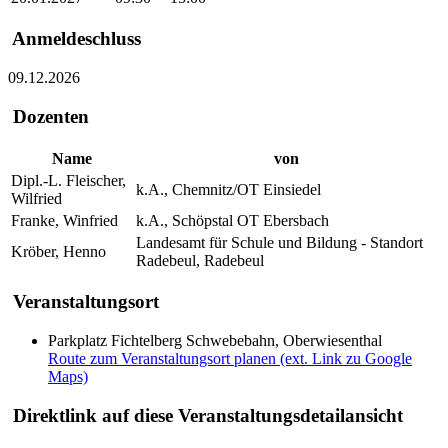
Anmeldeschluss
09.12.2026
Dozenten
Name
von
Dipl.-L. Fleischer,
k.A., Chemnitz/OT Einsiedel
Wilfried
Franke, Winfried
k.A., Schöpstal OT Ebersbach
Landesamt für Schule und Bildung - Standort
Kröber, Henno
Radebeul, Radebeul
Veranstaltungsort
Parkplatz Fichtelberg Schwebebahn, Oberwiesenthal
Route zum Veranstaltungsort planen (ext. Link zu Google
Maps)
Direktlink auf diese Veranstaltungsdetailansicht