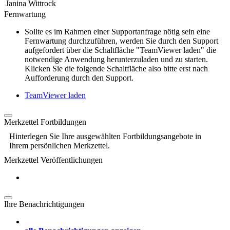
Janina Wittrock
Fernwartung
Sollte es im Rahmen einer Supportanfrage nötig sein eine
Fernwartung durchzuführen, werden Sie durch den Support
aufgefordert über die Schaltfläche "TeamViewer laden" die
notwendige Anwendung herunterzuladen und zu starten.
Klicken Sie die folgende Schaltfläche also bitte erst nach
Aufforderung durch den Support.
TeamViewer laden
Merkzettel Fortbildungen
Hinterlegen Sie Ihre ausgewählten Fortbildungsangebote in
Ihrem persönlichen Merkzettel.
Merkzettel Veröffentlichungen
Ihre Benachrichtigungen