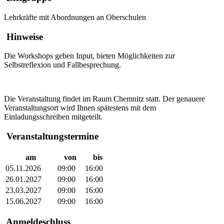
Lehrkräfte mit Abordnungen an Oberschulen
Hinweise
Die Workshops geben Input, bieten Möglichkeiten zur
Selbstreflexion und Fallbesprechung.
Die Veranstaltung findet im Raum Chemnitz statt. Der genauere
Veranstaltungsort wird Ihnen spätestens mit dem
Einladungsschreiben mitgeteilt.
Veranstaltungstermine
am
von
bis
05.11.2026
09:00
16:00
26.01.2027
09:00
16:00
23.03.2027
09:00
16:00
15.06.2027
09:00
16:00
Anmeldeschluss