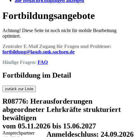
alle Benachrichtigungen anzeigen
Fortbildungsangebote
Achtung! Diese Seite ist noch nicht für mobile Bearbeitung
optimiert.
Zentraler E-Mail Zugang für Fragen und Probleme:
fortbildung@lasub.smk.sachsen.de
Häufige Fragen:
FAQ
Fortbildung im Detail
zurück zur Liste
R08776: Herausforderungen
abgeordneter Lehrkräfte strukturiert
bewältigen
vom 05.11.2026 bis 15.06.2027
Ansprechpartner
Anmeldeschluss: 24.09.2026