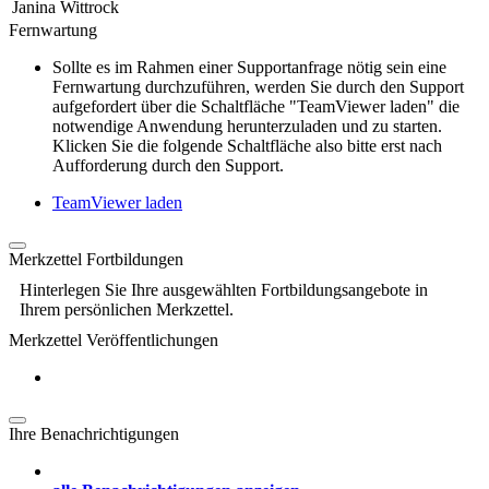
Janina Wittrock
Fernwartung
Sollte es im Rahmen einer Supportanfrage nötig sein eine
Fernwartung durchzuführen, werden Sie durch den Support
aufgefordert über die Schaltfläche "TeamViewer laden" die
notwendige Anwendung herunterzuladen und zu starten.
Klicken Sie die folgende Schaltfläche also bitte erst nach
Aufforderung durch den Support.
TeamViewer laden
Merkzettel Fortbildungen
Hinterlegen Sie Ihre ausgewählten Fortbildungsangebote in
Ihrem persönlichen Merkzettel.
Merkzettel Veröffentlichungen
Ihre Benachrichtigungen