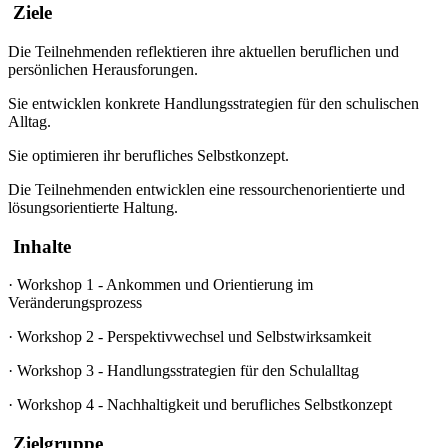
Ziele
Die Teilnehmenden reflektieren ihre aktuellen beruflichen und
persönlichen Herausforungen.
Sie entwicklen konkrete Handlungsstrategien für den schulischen
Alltag.
Sie optimieren ihr berufliches Selbstkonzept.
Die Teilnehmenden entwicklen eine ressourchenorientierte und
lösungsorientierte Haltung.
Inhalte
·
Workshop 1 - Ankommen und Orientierung im
Veränderungsprozess
·
Workshop 2 - Perspektivwechsel und Selbstwirksamkeit
·
Workshop 3 - Handlungsstrategien für den Schulalltag
·
Workshop 4 - Nachhaltigkeit und berufliches Selbstkonzept
Zielgruppe