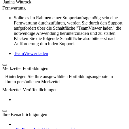
Janina Wittrock
Fernwartung
Sollte es im Rahmen einer Supportanfrage nötig sein eine
Fernwartung durchzuführen, werden Sie durch den Support
aufgefordert über die Schaltfläche "TeamViewer laden" die
notwendige Anwendung herunterzuladen und zu starten.
Klicken Sie die folgende Schaltfläche also bitte erst nach
Aufforderung durch den Support.
TeamViewer laden
Merkzettel Fortbildungen
Hinterlegen Sie Ihre ausgewählten Fortbildungsangebote in
Ihrem persönlichen Merkzettel.
Merkzettel Veröffentlichungen
Ihre Benachrichtigungen