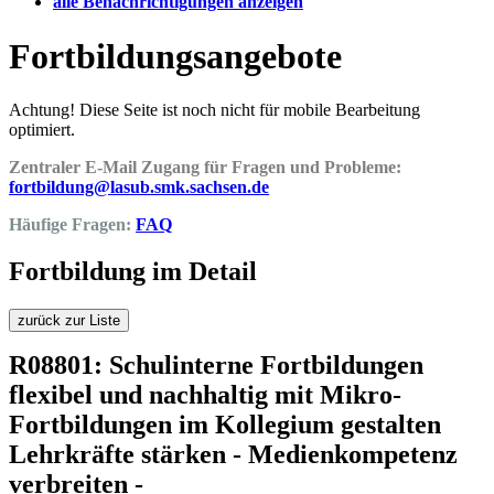
alle Benachrichtigungen anzeigen
Fortbildungsangebote
Achtung! Diese Seite ist noch nicht für mobile Bearbeitung
optimiert.
Zentraler E-Mail Zugang für Fragen und Probleme:
fortbildung@lasub.smk.sachsen.de
Häufige Fragen:
FAQ
Fortbildung im Detail
zurück zur Liste
R08801: Schulinterne Fortbildungen
flexibel und nachhaltig mit Mikro-
Fortbildungen im Kollegium gestalten
Lehrkräfte stärken - Medienkompetenz
verbreiten -