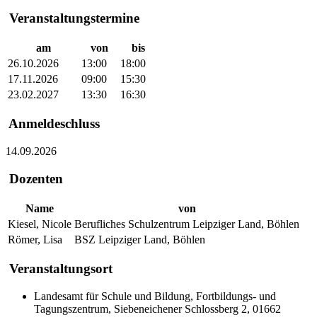
Veranstaltungstermine
am
von
bis
26.10.2026
13:00
18:00
17.11.2026
09:00
15:30
23.02.2027
13:30
16:30
Anmeldeschluss
14.09.2026
Dozenten
Name
von
Kiesel, Nicole
Berufliches Schulzentrum Leipziger Land, Böhlen
Römer, Lisa
BSZ Leipziger Land, Böhlen
Veranstaltungsort
Landesamt für Schule und Bildung, Fortbildungs- und
Tagungszentrum, Siebeneichener Schlossberg 2, 01662