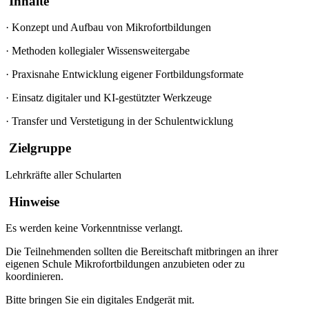
Inhalte
·
Konzept und Aufbau von Mikrofortbildungen
·
Methoden kollegialer Wissensweitergabe
·
Praxisnahe Entwicklung eigener Fortbildungsformate
·
Einsatz digitaler und KI-gestützter Werkzeuge
·
Transfer und Verstetigung in der Schulentwicklung
Zielgruppe
Lehrkräfte aller Schularten
Hinweise
Es werden keine Vorkenntnisse verlangt.
Die Teilnehmenden sollten die Bereitschaft mitbringen an ihrer
eigenen Schule Mikrofortbildungen anzubieten oder zu
koordinieren.
Bitte bringen Sie ein digitales Endgerät mit.