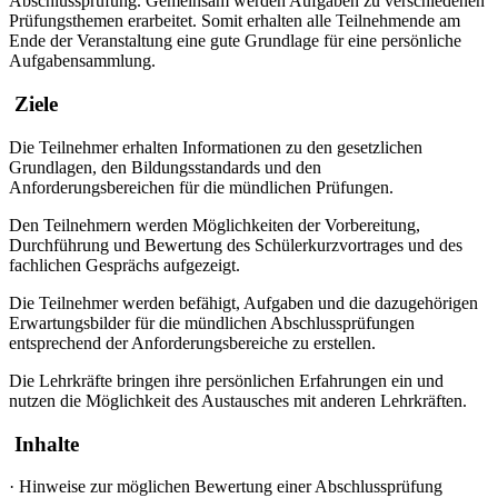
Abschlussprüfung. Gemeinsam werden Aufgaben zu verschiedenen
Prüfungsthemen erarbeitet. Somit erhalten alle Teilnehmende am
Ende der Veranstaltung eine gute Grundlage für eine persönliche
Aufgabensammlung.
Ziele
Die Teilnehmer erhalten Informationen zu den gesetzlichen
Grundlagen, den Bildungsstandards und den
Anforderungsbereichen für die mündlichen Prüfungen.
Den Teilnehmern werden Möglichkeiten der Vorbereitung,
Durchführung und Bewertung des Schülerkurzvortrages und des
fachlichen Gesprächs aufgezeigt.
Die Teilnehmer werden befähigt, Aufgaben und die dazugehörigen
Erwartungsbilder für die mündlichen Abschlussprüfungen
entsprechend der Anforderungsbereiche zu erstellen.
Die Lehrkräfte bringen ihre persönlichen Erfahrungen ein und
nutzen die Möglichkeit des Austausches mit anderen Lehrkräften.
Inhalte
·
Hinweise zur möglichen Bewertung einer Abschlussprüfung