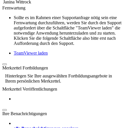
Janina Wittrock
Fernwartung
Sollte es im Rahmen einer Supportanfrage nötig sein eine
Fernwartung durchzuführen, werden Sie durch den Support
aufgefordert über die Schaltfläche "TeamViewer laden" die
notwendige Anwendung herunterzuladen und zu starten.
Klicken Sie die folgende Schaltfläche also bitte erst nach
Aufforderung durch den Support.
TeamViewer laden
Merkzettel Fortbildungen
Hinterlegen Sie Ihre ausgewählten Fortbildungsangebote in
Ihrem persönlichen Merkzettel.
Merkzettel Veröffentlichungen
Ihre Benachrichtigungen