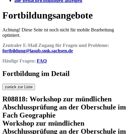
alle Benachrichtigungen anzeigen
Fortbildungsangebote
Achtung! Diese Seite ist noch nicht für mobile Bearbeitung
optimiert.
Zentraler E-Mail Zugang für Fragen und Probleme:
fortbildung@lasub.smk.sachsen.de
Häufige Fragen:
FAQ
Fortbildung im Detail
zurück zur Liste
R08818: Workshop zur mündlichen
Abschlussprüfung an der Oberschule im
Fach Geographie
Workshop zur mündlichen
Abschlussprüfung an der Oberschule im