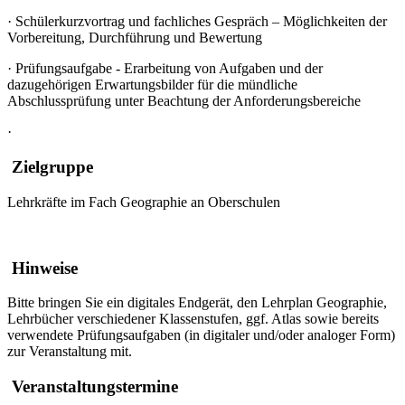
·
Schülerkurzvortrag und fachliches Gespräch – Möglichkeiten der
Vorbereitung, Durchführung und Bewertung
·
Prüfungsaufgabe - Erarbeitung von Aufgaben und der
dazugehörigen Erwartungsbilder für die mündliche
Abschlussprüfung unter Beachtung der Anforderungsbereiche
·
Zielgruppe
Lehrkräfte im Fach Geographie an Oberschulen
Hinweise
Bitte bringen Sie ein digitales Endgerät, den Lehrplan Geographie,
Lehrbücher verschiedener Klassenstufen, ggf. Atlas sowie bereits
verwendete Prüfungsaufgaben (in digitaler und/oder analoger Form)
zur Veranstaltung mit.
Veranstaltungstermine