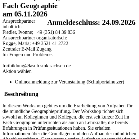
Fach Geographie
am 05.11.2026
Ansprechpartner
Anmeldeschluss: 24.09.2026
inhaltlich:
Fiedler, Ivonne; +49 (351) 84 39 836
Ansprechpartner organisatorisch:
Rogge, Maria; +49 3521 41 2722
Zentraler E-Mail Zugang
für Fragen und Probleme:
fortbildung@lasub.smk.sachsen.de
Aktion wählen
Onlineanmeldung zur Veranstaltung (Schulportalnutzer)
Beschreibung
In diesem Workshop geht es um die Erarbeitung von Aufgaben für
die mündliche Geographieprüfung. Der Workshop richtet sich
sowohl an Kolleginnen und Kollegen, die erst seit kurzer Zeit im
Fach Geographie unterrichten als auch an Lehrkräfte, die bereits
Erfahrungen in Prüfungssituationen haben. Sie erhalten
Informationen über die Grundlagen und den Aufbau der mündlichen