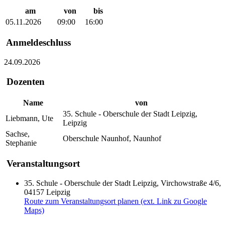
am
von
bis
05.11.2026
09:00
16:00
Anmeldeschluss
24.09.2026
Dozenten
Name
von
35. Schule - Oberschule der Stadt Leipzig,
Liebmann, Ute
Leipzig
Sachse,
Oberschule Naunhof, Naunhof
Stephanie
Veranstaltungsort
35. Schule - Oberschule der Stadt Leipzig, Virchowstraße 4/6,
04157 Leipzig
Route zum Veranstaltungsort planen (ext. Link zu Google
Maps)