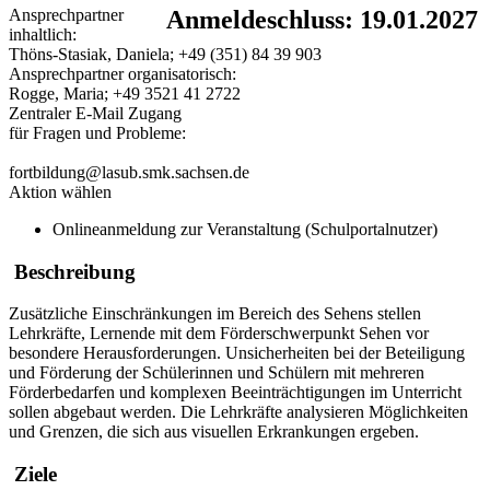
Ansprechpartner
Anmeldeschluss: 19.01.2027
inhaltlich:
Thöns-Stasiak, Daniela; +49 (351) 84 39 903
Ansprechpartner organisatorisch:
Rogge, Maria; +49 3521 41 2722
Zentraler E-Mail Zugang
für Fragen und Probleme:
fortbildung@lasub.smk.sachsen.de
Aktion wählen
Onlineanmeldung zur Veranstaltung (Schulportalnutzer)
Beschreibung
Zusätzliche Einschränkungen im Bereich des Sehens stellen
Lehrkräfte, Lernende mit dem Förderschwerpunkt Sehen vor
besondere Herausforderungen. Unsicherheiten bei der Beteiligung
und Förderung der Schülerinnen und Schülern mit mehreren
Förderbedarfen und komplexen Beeinträchtigungen im Unterricht
sollen abgebaut werden. Die Lehrkräfte analysieren Möglichkeiten
und Grenzen, die sich aus visuellen Erkrankungen ergeben.
Ziele