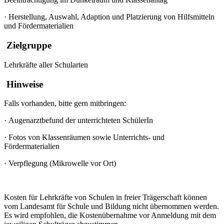
·
Herstellung, Auswahl, Adaption und Platzierung von Hilfsmitteln
und Fördermaterialien
Zielgruppe
Lehrkräfte aller Schularten
Hinweise
Falls vorhanden, bitte gern mitbringen:
·
Augenarztbefund der unterrichteten SchülerIn
·
Fotos von Klassenräumen sowie Unterrichts- und
Fördermaterialien
·
Verpflegung (Mikrowelle vor Ort)
Kosten für Lehrkräfte von Schulen in freier Trägerschaft können
vom Landesamt für Schule und Bildung nicht übernommen werden.
Es wird empfohlen, die Kostenübernahme vor Anmeldung mit dem