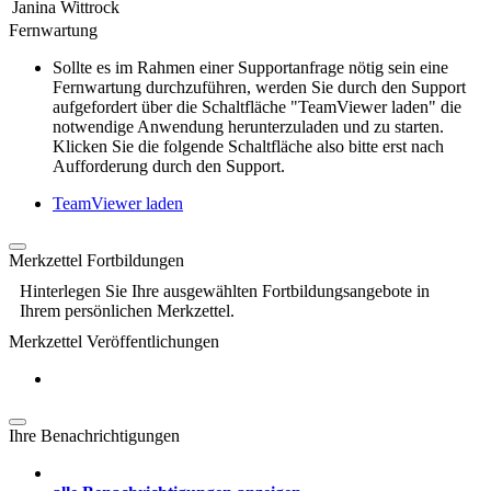
Janina Wittrock
Fernwartung
Sollte es im Rahmen einer Supportanfrage nötig sein eine
Fernwartung durchzuführen, werden Sie durch den Support
aufgefordert über die Schaltfläche "TeamViewer laden" die
notwendige Anwendung herunterzuladen und zu starten.
Klicken Sie die folgende Schaltfläche also bitte erst nach
Aufforderung durch den Support.
TeamViewer laden
Merkzettel Fortbildungen
Hinterlegen Sie Ihre ausgewählten Fortbildungsangebote in
Ihrem persönlichen Merkzettel.
Merkzettel Veröffentlichungen
Ihre Benachrichtigungen