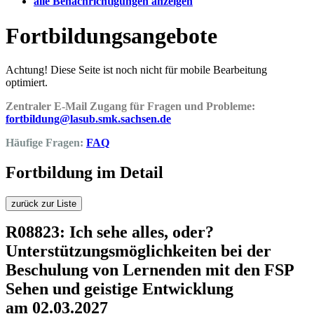
alle Benachrichtigungen anzeigen
Fortbildungsangebote
Achtung! Diese Seite ist noch nicht für mobile Bearbeitung
optimiert.
Zentraler E-Mail Zugang für Fragen und Probleme:
fortbildung@lasub.smk.sachsen.de
Häufige Fragen:
FAQ
Fortbildung im Detail
zurück zur Liste
R08823: Ich sehe alles, oder?
Unterstützungsmöglichkeiten bei der
Beschulung von Lernenden mit den FSP
Sehen und geistige Entwicklung
am 02.03.2027