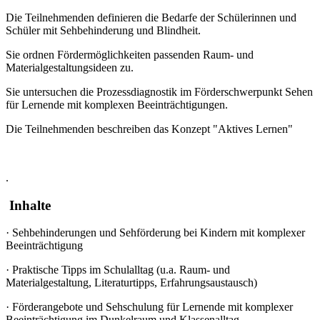
Die Teilnehmenden definieren die Bedarfe der Schülerinnen und
Schüler mit Sehbehinderung und Blindheit.
Sie ordnen Fördermöglichkeiten passenden Raum- und
Materialgestaltungsideen zu.
Sie untersuchen die Prozessdiagnostik im Förderschwerpunkt Sehen
für Lernende mit komplexen Beeinträchtigungen.
Die Teilnehmenden beschreiben das Konzept "Aktives Lernen"
.
Inhalte
·
Sehbehinderungen und Sehförderung bei Kindern mit komplexer
Beeinträchtigung
·
Praktische Tipps im Schulalltag (u.a. Raum- und
Materialgestaltung, Literaturtipps, Erfahrungsaustausch)
·
Förderangebote und Sehschulung für Lernende mit komplexer
Beeinträchtigung im Dunkelraum und Klassenalltag