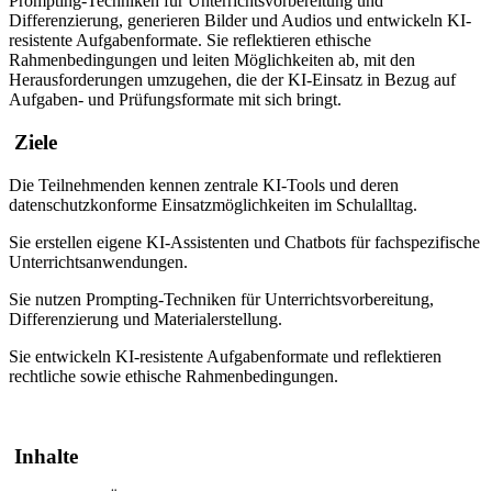
Prompting-Techniken für Unterrichtsvorbereitung und
Differenzierung, generieren Bilder und Audios und entwickeln KI-
resistente Aufgabenformate. Sie reflektieren ethische
Rahmenbedingungen und leiten Möglichkeiten ab, mit den
Herausforderungen umzugehen, die der KI-Einsatz in Bezug auf
Aufgaben- und Prüfungsformate mit sich bringt.
Ziele
Die Teilnehmenden kennen zentrale KI-Tools und deren
datenschutzkonforme Einsatzmöglichkeiten im Schulalltag.
Sie erstellen eigene KI-Assistenten und Chatbots für fachspezifische
Unterrichtsanwendungen.
Sie nutzen Prompting-Techniken für Unterrichtsvorbereitung,
Differenzierung und Materialerstellung.
Sie entwickeln KI-resistente Aufgabenformate und reflektieren
rechtliche sowie ethische Rahmenbedingungen.
Inhalte