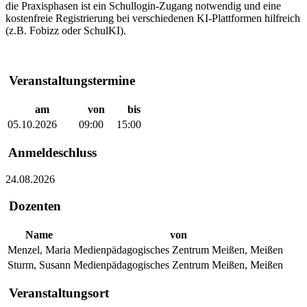
die Praxisphasen ist ein Schullogin-Zugang notwendig und eine
kostenfreie Registrierung bei verschiedenen KI-Plattformen hilfreich
(z.B. Fobizz oder SchulKI).
Veranstaltungstermine
am
von
bis
05.10.2026
09:00
15:00
Anmeldeschluss
24.08.2026
Dozenten
Name
von
Menzel, Maria
Medienpädagogisches Zentrum Meißen, Meißen
Sturm, Susann
Medienpädagogisches Zentrum Meißen, Meißen
Veranstaltungsort