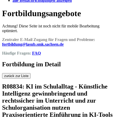
alle Benachrichtigungen anzeigen
Fortbildungsangebote
Achtung! Diese Seite ist noch nicht für mobile Bearbeitung
optimiert.
Zentraler E-Mail Zugang für Fragen und Probleme:
fortbildung@lasub.smk.sachsen.de
Häufige Fragen:
FAQ
Fortbildung im Detail
zurück zur Liste
R08834: KI im Schulalltag - Künstliche
Intelligenz gewinnbringend und
rechtssicher im Unterricht und zur
Schulorganisation nutzen
Praxisorientierte Einführung in KI-Tools