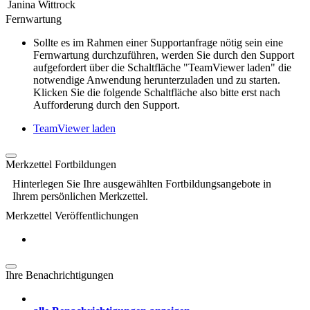
Janina Wittrock
Fernwartung
Sollte es im Rahmen einer Supportanfrage nötig sein eine
Fernwartung durchzuführen, werden Sie durch den Support
aufgefordert über die Schaltfläche "TeamViewer laden" die
notwendige Anwendung herunterzuladen und zu starten.
Klicken Sie die folgende Schaltfläche also bitte erst nach
Aufforderung durch den Support.
TeamViewer laden
Merkzettel Fortbildungen
Hinterlegen Sie Ihre ausgewählten Fortbildungsangebote in
Ihrem persönlichen Merkzettel.
Merkzettel Veröffentlichungen
Ihre Benachrichtigungen