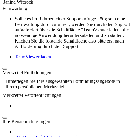
Janina Wittrock
Fernwartung
Sollte es im Rahmen einer Supportanfrage nötig sein eine
Fernwartung durchzuführen, werden Sie durch den Support
aufgefordert über die Schaltfläche "TeamViewer laden" die
notwendige Anwendung herunterzuladen und zu starten.
Klicken Sie die folgende Schaltfläche also bitte erst nach
Aufforderung durch den Support.
TeamViewer laden
Merkzettel Fortbildungen
Hinterlegen Sie Ihre ausgewählten Fortbildungsangebote in
Ihrem persönlichen Merkzettel.
Merkzettel Veröffentlichungen
Ihre Benachrichtigungen