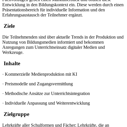
Entwicklung in den Bildungskontext ein. Diese werden durch einen
Präsentationsbereich für individuelle Information und den
Erfahrungsaustausch der Teilnehmer ergänzt.
Ziele
Die Teilnehmenden sind über aktuelle Trends in der Produktion und
Nutzung von Bildungsmedien informiert und bekommen
Anregungen zum Unterrichtseinsatz digitaler Medien und
Werkzeuge.
Inhalte
·
Kommerzielle Medienproduktion mit KI
·
Preismodelle und Zugangsvermittlung
·
Methodische Ansätze zur Unterrichtsintegration
·
Individuelle Anpassung und Weiterentwicklung
Zielgruppe
Lehrkräfte aller Schulformen und Fächer; Lehrkräfte, die an