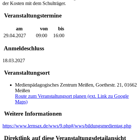
der Kosten mit dem Schulträger.
Veranstaltungstermine
am
von
bis
29.04.2027
09:00
16:00
Anmeldeschluss
18.03.2027
Veranstaltungsort
Medienpädagogisches Zentrum Meißen, Goethestr. 21, 01662
Meißen
Route zum Veranstaltungsort planen (ext. Link zu Google
Maps)
Weitere Informationen
https://www.lernsax.de/wws/9.php#/wws/bildungsmedientag.php
Direktlink auf diese Veranstaltungsdetailansicht