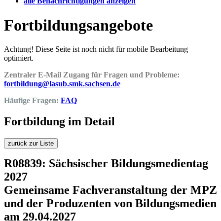
alle Benachrichtigungen anzeigen
Fortbildungsangebote
Achtung! Diese Seite ist noch nicht für mobile Bearbeitung
optimiert.
Zentraler E-Mail Zugang für Fragen und Probleme:
fortbildung@lasub.smk.sachsen.de
Häufige Fragen:
FAQ
Fortbildung im Detail
zurück zur Liste
R08839: Sächsischer Bildungsmedientag
2027
Gemeinsame Fachveranstaltung der MPZ
und der Produzenten von Bildungsmedien
am 29.04.2027