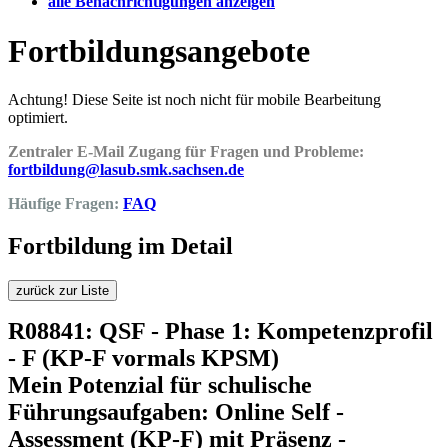
alle Benachrichtigungen anzeigen
Fortbildungsangebote
Achtung! Diese Seite ist noch nicht für mobile Bearbeitung
optimiert.
Zentraler E-Mail Zugang für Fragen und Probleme:
fortbildung@lasub.smk.sachsen.de
Häufige Fragen:
FAQ
Fortbildung im Detail
zurück zur Liste
R08841: QSF - Phase 1: Kompetenzprofil
- F (KP-F vormals KPSM)
Mein Potenzial für schulische
Führungsaufgaben: Online Self -
Assessment (KP-F) mit Präsenz -