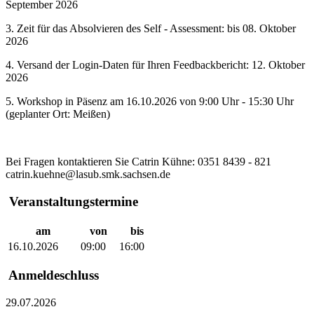
September 2026
3. Zeit für das Absolvieren des Self - Assessment: bis 08. Oktober
2026
4. Versand der Login-Daten für Ihren Feedbackbericht: 12. Oktober
2026
5. Workshop in Päsenz am 16.10.2026 von 9:00 Uhr - 15:30 Uhr
(geplanter Ort: Meißen)
Bei Fragen kontaktieren Sie Catrin Kühne: 0351 8439 - 821
catrin.kuehne@lasub.smk.sachsen.de
Veranstaltungstermine
am
von
bis
16.10.2026
09:00
16:00
Anmeldeschluss
29.07.2026