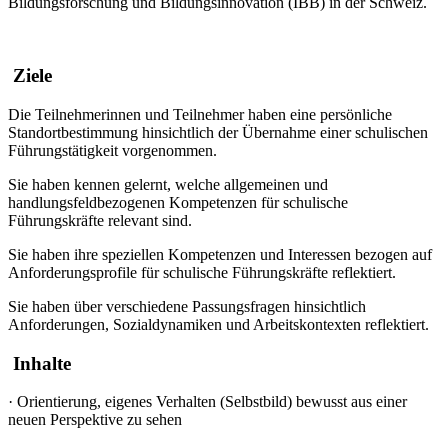
Bildungsforschung und Bildungsinnovation (IBB) in der Schweiz.
Ziele
Die Teilnehmerinnen und Teilnehmer haben eine persönliche
Standortbestimmung hinsichtlich der Übernahme einer schulischen
Führungstätigkeit vorgenommen.
Sie haben kennen gelernt, welche allgemeinen und
handlungsfeldbezogenen Kompetenzen für schulische
Führungskräfte relevant sind.
Sie haben ihre speziellen Kompetenzen und Interessen bezogen auf
Anforderungsprofile für schulische Führungskräfte reflektiert.
Sie haben über verschiedene Passungsfragen hinsichtlich
Anforderungen, Sozialdynamiken und Arbeitskontexten reflektiert.
Inhalte
·
Orientierung, eigenes Verhalten (Selbstbild) bewusst aus einer
neuen Perspektive zu sehen