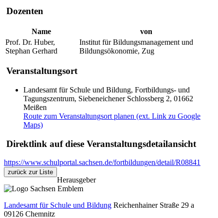
Dozenten
Name
von
Prof. Dr. Huber,
Institut für Bildungsmanagement und
Stephan Gerhard
Bildungsökonomie, Zug
Veranstaltungsort
Landesamt für Schule und Bildung, Fortbildungs- und
Tagungszentrum, Siebeneichener Schlossberg 2, 01662
Meißen
Route zum Veranstaltungsort planen (ext. Link zu Google
Maps)
Direktlink auf diese Veranstaltungsdetailansicht
https://www.schulportal.sachsen.de/fortbildungen/detail/R08841
zurück zur Liste
Herausgeber
Landesamt für Schule und Bildung
Reichenhainer Straße 29 a
09126
Chemnitz