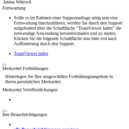
Janina Wittrock
Fernwartung
Sollte es im Rahmen einer Supportanfrage nötig sein eine
Fernwartung durchzuführen, werden Sie durch den Support
aufgefordert über die Schaltfläche "TeamViewer laden" die
notwendige Anwendung herunterzuladen und zu starten.
Klicken Sie die folgende Schaltfläche also bitte erst nach
Aufforderung durch den Support.
TeamViewer laden
Merkzettel Fortbildungen
Hinterlegen Sie Ihre ausgewählten Fortbildungsangebote in
Ihrem persönlichen Merkzettel.
Merkzettel Veröffentlichungen
Ihre Benachrichtigungen