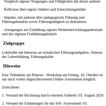
·
Vergleich eigener Neigungen und Fähigkeiten mit denen anderer
·
Reflexion über eigene Stärken und Entwicklungsfelder
·
Impulse, mit anderen über pädagogische Führung und
Führungshandeln sowie Führungstätigkeit zu diskutieren
·
Anregungen zur Ermittlung eigener Weiterentwicklungspotenziale
und des eigenen Fortbildungsbedarfs
Zielgruppe
Lehrkräfte mit Interesse an schulischen Führungsaufgaben, Akteure
der Lehrerbildung, Führungskräfte
Hinweise
Eine Teilnahme am Präsenz - Workshop am Freitag, 16. Oktober ist
nur nach vorher abgeschlossenem Online-Assessment möglich.
Zeitschiene:
1. Versand der Rechnung durch externen Anbieter: 05. August 2026
2. Versand der Einladungen für das Self -Assessment: 03.