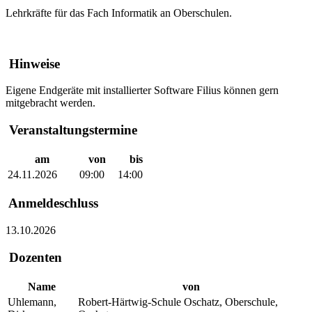
Lehrkräfte für das Fach Informatik an Oberschulen.
Hinweise
Eigene Endgeräte mit installierter Software Filius können gern
mitgebracht werden.
Veranstaltungstermine
am
von
bis
24.11.2026
09:00
14:00
Anmeldeschluss
13.10.2026
Dozenten
Name
von
Uhlemann,
Robert-Härtwig-Schule Oschatz, Oberschule,