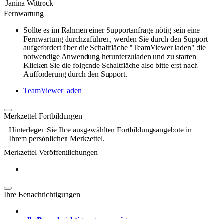
Janina Wittrock
Fernwartung
Sollte es im Rahmen einer Supportanfrage nötig sein eine
Fernwartung durchzuführen, werden Sie durch den Support
aufgefordert über die Schaltfläche "TeamViewer laden" die
notwendige Anwendung herunterzuladen und zu starten.
Klicken Sie die folgende Schaltfläche also bitte erst nach
Aufforderung durch den Support.
TeamViewer laden
Merkzettel Fortbildungen
Hinterlegen Sie Ihre ausgewählten Fortbildungsangebote in
Ihrem persönlichen Merkzettel.
Merkzettel Veröffentlichungen
Ihre Benachrichtigungen