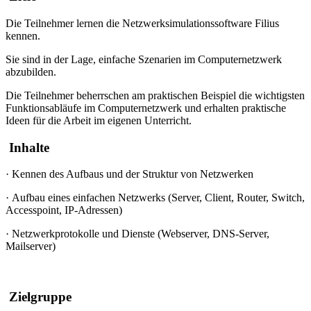
Die Teilnehmer lernen die Netzwerksimulationssoftware Filius
kennen.
Sie sind in der Lage, einfache Szenarien im Computernetzwerk
abzubilden.
Die Teilnehmer beherrschen am praktischen Beispiel die wichtigsten
Funktionsabläufe im Computernetzwerk und erhalten praktische
Ideen für die Arbeit im eigenen Unterricht.
Inhalte
·
Kennen des Aufbaus und der Struktur von Netzwerken
·
Aufbau eines einfachen Netzwerks
(Server, Client, Router, Switch,
Accesspoint, IP-Adressen)
·
Netzwerkprotokolle
und Dienste (Webserver, DNS-Server,
Mailserver)
Zielgruppe