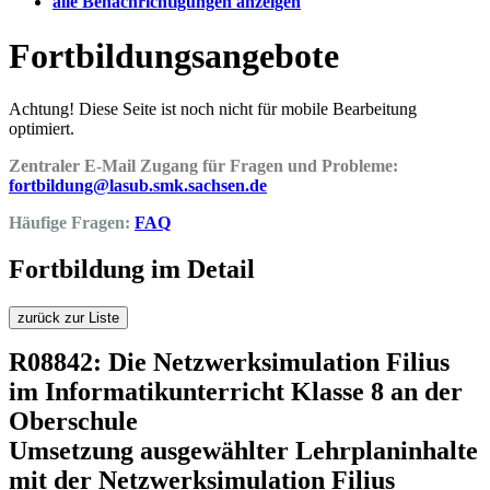
alle Benachrichtigungen anzeigen
Fortbildungsangebote
Achtung! Diese Seite ist noch nicht für mobile Bearbeitung
optimiert.
Zentraler E-Mail Zugang für Fragen und Probleme:
fortbildung@lasub.smk.sachsen.de
Häufige Fragen:
FAQ
Fortbildung im Detail
zurück zur Liste
R08842: Die Netzwerksimulation Filius
im Informatikunterricht Klasse 8 an der
Oberschule
Umsetzung ausgewählter Lehrplaninhalte
mit der Netzwerksimulation Filius