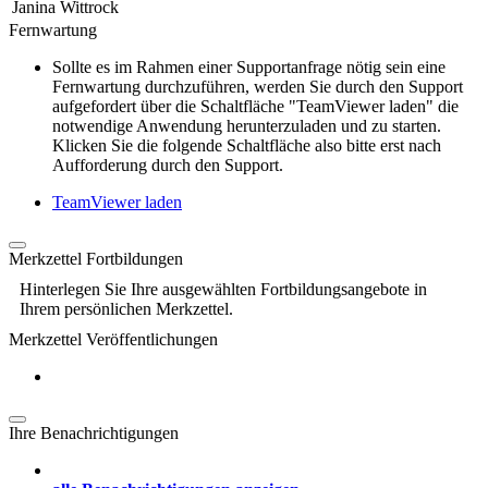
Janina Wittrock
Fernwartung
Sollte es im Rahmen einer Supportanfrage nötig sein eine
Fernwartung durchzuführen, werden Sie durch den Support
aufgefordert über die Schaltfläche "TeamViewer laden" die
notwendige Anwendung herunterzuladen und zu starten.
Klicken Sie die folgende Schaltfläche also bitte erst nach
Aufforderung durch den Support.
TeamViewer laden
Merkzettel Fortbildungen
Hinterlegen Sie Ihre ausgewählten Fortbildungsangebote in
Ihrem persönlichen Merkzettel.
Merkzettel Veröffentlichungen
Ihre Benachrichtigungen