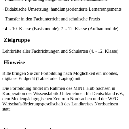
·
Didaktische Umsetzung: handlungsorientierte Lernarrangements
·
Transfer in den Fachunterricht und schulische Praxis
·
4. - 10. Klasse (Basismodule); 7. - 12. Klasse (Aufbaumodule).
Zielgruppe
Lehrkräfte aller Fachrichtungen und Schularten (4. - 12. Klasse)
Hinweise
Bitte bringen Sie zur Fortbildung nach Möglichkeit ein mobiles,
digitales Endgerät (Tablet oder Laptop) mit.
Die Fortbildung findet im Rahmen des MINT-Hub Sachsen in
Kooperation der Wissensfabrik-Unternehmen für Deutschland e.V.,
dem Medienpädagogischen Zentrum Nordsachen und der WFG
Wirtschaftsförderungsgesellschaft des Landkreises Nordsachsen
statt.