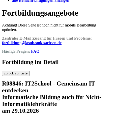
alle Benachrichtigungen anzeigen
Fortbildungsangebote
Achtung! Diese Seite ist noch nicht für mobile Bearbeitung
optimiert.
Zentraler E-Mail Zugang für Fragen und Probleme:
fortbildung@lasub.smk.sachsen.de
Häufige Fragen:
FAQ
Fortbildung im Detail
zurück zur Liste
R08846: IT2School - Gemeinsam IT
entdecken
Informatische Bildung auch für Nicht-
Informatiklehrkräfte
am 29.10.2026