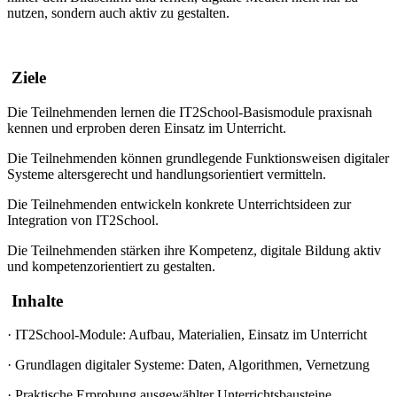
nutzen, sondern auch aktiv zu gestalten.
Ziele
Die Teilnehmenden lernen die IT2School-Basismodule praxisnah
kennen und erproben deren Einsatz im Unterricht.
Die Teilnehmenden können grundlegende Funktionsweisen digitaler
Systeme altersgerecht und handlungsorientiert vermitteln.
Die Teilnehmenden entwickeln konkrete Unterrichtsideen zur
Integration von IT2School.
Die Teilnehmenden stärken ihre Kompetenz, digitale Bildung aktiv
und kompetenzorientiert zu gestalten.
Inhalte
·
IT2School-Module: Aufbau, Materialien, Einsatz im Unterricht
·
Grundlagen digitaler Systeme: Daten, Algorithmen, Vernetzung
·
Praktische Erprobung ausgewählter Unterrichtsbausteine