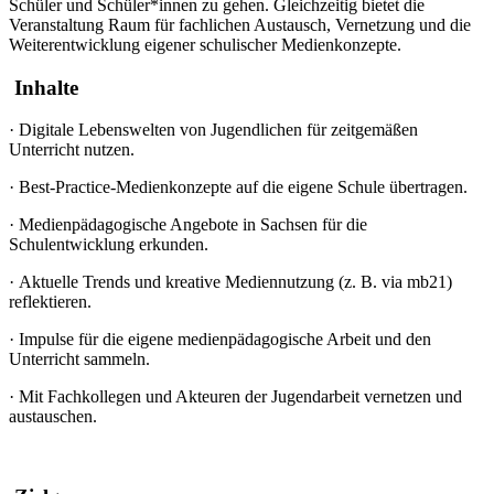
Schüler und Schüler*innen zu gehen. Gleichzeitig bietet die
Veranstaltung Raum für fachlichen Austausch, Vernetzung und die
Weiterentwicklung eigener schulischer Medienkonzepte.
Inhalte
·
Digitale Lebenswelten von Jugendlichen für zeitgemäßen
Unterricht nutzen.
·
Best-Practice-Medienkonzepte auf die eigene Schule übertragen.
·
Medienpädagogische Angebote in Sachsen für die
Schulentwicklung erkunden.
·
Aktuelle Trends und kreative Mediennutzung (z. B. via mb21)
reflektieren.
·
Impulse für die eigene medienpädagogische Arbeit und den
Unterricht sammeln.
·
Mit Fachkollegen und Akteuren der Jugendarbeit vernetzen und
austauschen.