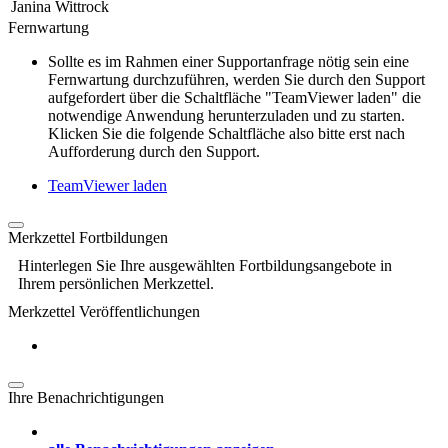
Janina Wittrock
Fernwartung
Sollte es im Rahmen einer Supportanfrage nötig sein eine
Fernwartung durchzuführen, werden Sie durch den Support
aufgefordert über die Schaltfläche "TeamViewer laden" die
notwendige Anwendung herunterzuladen und zu starten.
Klicken Sie die folgende Schaltfläche also bitte erst nach
Aufforderung durch den Support.
TeamViewer laden
Merkzettel Fortbildungen
Hinterlegen Sie Ihre ausgewählten Fortbildungsangebote in
Ihrem persönlichen Merkzettel.
Merkzettel Veröffentlichungen
Ihre Benachrichtigungen