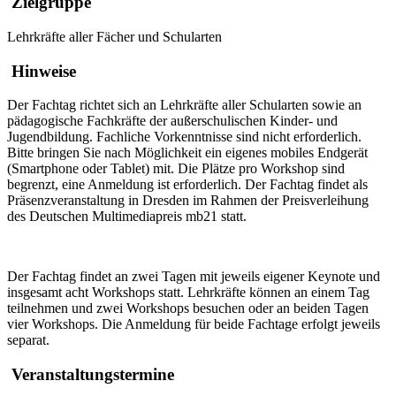
Zielgruppe
Lehrkräfte aller Fächer und Schularten
Hinweise
Der Fachtag richtet sich an Lehrkräfte aller Schularten sowie an
pädagogische Fachkräfte der außerschulischen Kinder- und
Jugendbildung. Fachliche Vorkenntnisse sind nicht erforderlich.
Bitte bringen Sie nach Möglichkeit ein eigenes mobiles Endgerät
(Smartphone oder Tablet) mit. Die Plätze pro Workshop sind
begrenzt, eine Anmeldung ist erforderlich. Der Fachtag findet als
Präsenzveranstaltung in Dresden im Rahmen der Preisverleihung
des Deutschen Multimediapreis mb21 statt.
Der Fachtag findet an zwei Tagen mit jeweils eigener Keynote und
insgesamt acht Workshops statt. Lehrkräfte können an einem Tag
teilnehmen und zwei Workshops besuchen oder an beiden Tagen
vier Workshops. Die Anmeldung für beide Fachtage erfolgt jeweils
separat.
Veranstaltungstermine