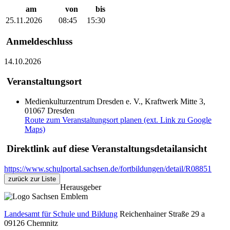
am
von
bis
25.11.2026
08:45
15:30
Anmeldeschluss
14.10.2026
Veranstaltungsort
Medienkulturzentrum Dresden e. V., Kraftwerk Mitte 3,
01067 Dresden
Route zum Veranstaltungsort planen (ext. Link zu Google
Maps)
Direktlink auf diese Veranstaltungsdetailansicht
https://www.schulportal.sachsen.de/fortbildungen/detail/R08851
zurück zur Liste
Herausgeber
Landesamt für Schule und Bildung
Reichenhainer Straße 29 a
09126
Chemnitz