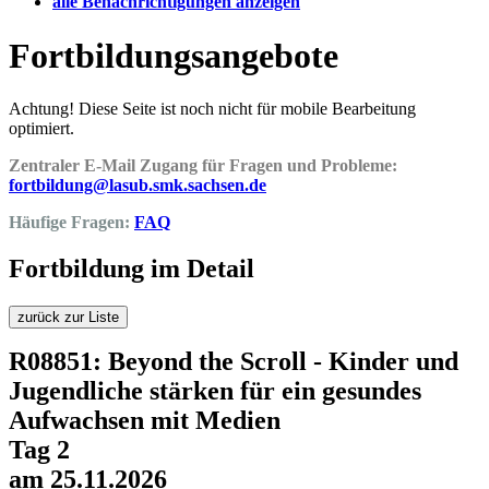
alle Benachrichtigungen anzeigen
Fortbildungsangebote
Achtung! Diese Seite ist noch nicht für mobile Bearbeitung
optimiert.
Zentraler E-Mail Zugang für Fragen und Probleme:
fortbildung@lasub.smk.sachsen.de
Häufige Fragen:
FAQ
Fortbildung im Detail
zurück zur Liste
R08851: Beyond the Scroll - Kinder und
Jugendliche stärken für ein gesundes
Aufwachsen mit Medien
Tag 2
am 25.11.2026