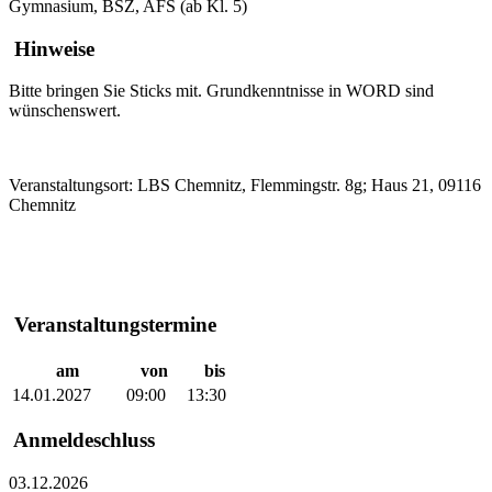
Gymnasium, BSZ, AFS (ab Kl. 5)
Hinweise
Bitte bringen Sie Sticks mit. Grundkenntnisse in WORD sind
wünschenswert.
Veranstaltungsort:
LBS Chemnitz, Flemmingstr. 8g; Haus 21, 09116
Chemnitz
Veranstaltungstermine
am
von
bis
14.01.2027
09:00
13:30
Anmeldeschluss
03.12.2026