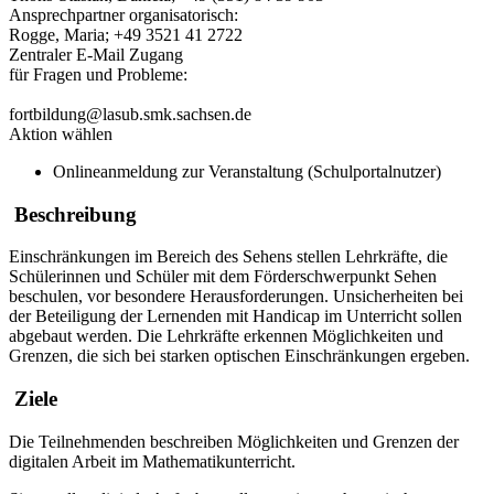
Ansprechpartner organisatorisch:
Rogge, Maria; +49 3521 41 2722
Zentraler E-Mail Zugang
für Fragen und Probleme:
fortbildung@lasub.smk.sachsen.de
Aktion wählen
Onlineanmeldung zur Veranstaltung (Schulportalnutzer)
Beschreibung
Einschränkungen im Bereich des Sehens stellen Lehrkräfte, die
Schülerinnen und Schüler mit dem Förderschwerpunkt Sehen
beschulen, vor besondere Herausforderungen. Unsicherheiten bei
der Beteiligung der Lernenden mit Handicap im Unterricht sollen
abgebaut werden. Die Lehrkräfte erkennen Möglichkeiten und
Grenzen, die sich bei starken optischen Einschränkungen ergeben.
Ziele
Die Teilnehmenden beschreiben Möglichkeiten und Grenzen der
digitalen Arbeit im Mathematikunterricht.