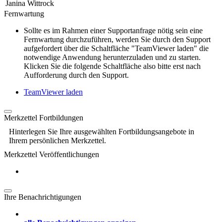
Janina Wittrock
Fernwartung
Sollte es im Rahmen einer Supportanfrage nötig sein eine
Fernwartung durchzuführen, werden Sie durch den Support
aufgefordert über die Schaltfläche "TeamViewer laden" die
notwendige Anwendung herunterzuladen und zu starten.
Klicken Sie die folgende Schaltfläche also bitte erst nach
Aufforderung durch den Support.
TeamViewer laden
Merkzettel Fortbildungen
Hinterlegen Sie Ihre ausgewählten Fortbildungsangebote in
Ihrem persönlichen Merkzettel.
Merkzettel Veröffentlichungen
Ihre Benachrichtigungen