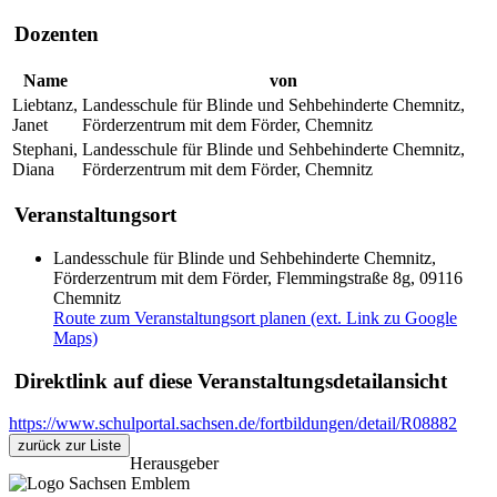
Dozenten
Name
von
Liebtanz,
Landesschule für Blinde und Sehbehinderte Chemnitz,
Janet
Förderzentrum mit dem Förder, Chemnitz
Stephani,
Landesschule für Blinde und Sehbehinderte Chemnitz,
Diana
Förderzentrum mit dem Förder, Chemnitz
Veranstaltungsort
Landesschule für Blinde und Sehbehinderte Chemnitz,
Förderzentrum mit dem Förder, Flemmingstraße 8g, 09116
Chemnitz
Route zum Veranstaltungsort planen (ext. Link zu Google
Maps)
Direktlink auf diese Veranstaltungsdetailansicht
https://www.schulportal.sachsen.de/fortbildungen/detail/R08882
zurück zur Liste
Herausgeber