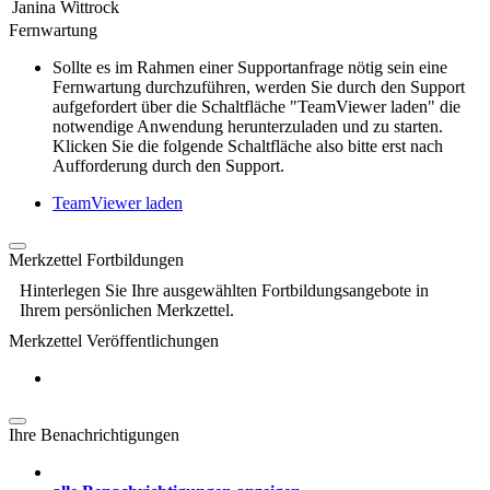
Janina Wittrock
Fernwartung
Sollte es im Rahmen einer Supportanfrage nötig sein eine
Fernwartung durchzuführen, werden Sie durch den Support
aufgefordert über die Schaltfläche "TeamViewer laden" die
notwendige Anwendung herunterzuladen und zu starten.
Klicken Sie die folgende Schaltfläche also bitte erst nach
Aufforderung durch den Support.
TeamViewer laden
Merkzettel Fortbildungen
Hinterlegen Sie Ihre ausgewählten Fortbildungsangebote in
Ihrem persönlichen Merkzettel.
Merkzettel Veröffentlichungen
Ihre Benachrichtigungen