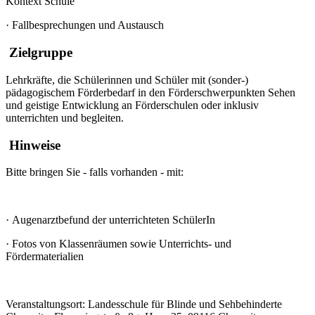
Kontext Schule
·
Fallbesprechungen und Austausch
Zielgruppe
Lehrkräfte, die Schülerinnen und Schüler mit (sonder-)
pädagogischem Förderbedarf in den Förderschwerpunkten Sehen
und geistige Entwicklung an Förderschulen oder inklusiv
unterrichten und begleiten.
Hinweise
Bitte bringen Sie - falls vorhanden - mit:
·
Augenarztbefund der unterrichteten SchülerIn
·
Fotos von Klassenräumen sowie Unterrichts- und
Fördermaterialien
Veranstaltungsort:
Landesschule für Blinde und Sehbehinderte