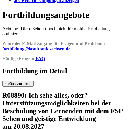
alle Benachrichtigungen anzeigen
Fortbildungsangebote
Achtung! Diese Seite ist noch nicht für mobile Bearbeitung
optimiert.
Zentraler E-Mail Zugang für Fragen und Probleme:
fortbildung@lasub.smk.sachsen.de
Häufige Fragen:
FAQ
Fortbildung im Detail
zurück zur Liste
R08890: Ich sehe alles, oder?
Unterstützungsmöglichkeiten bei der
Beschulung von Lernenden mit dem FSP
Sehen und geistige Entwicklung
am 20.08.2027