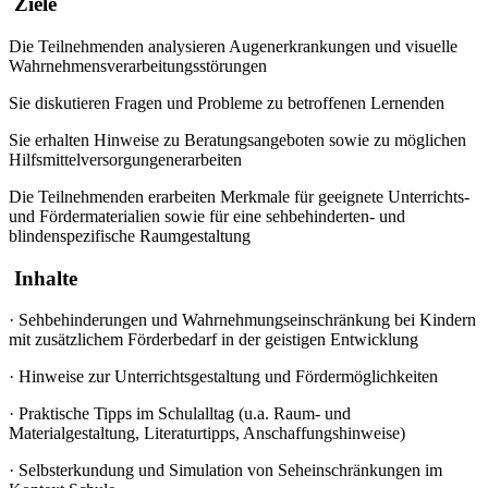
Ziele
Die Teilnehmenden analysieren Augenerkrankungen und visuelle
Wahrnehmensverarbeitungsstörungen
Sie diskutieren Fragen und Probleme zu betroffenen Lernenden
Sie erhalten Hinweise zu Beratungsangeboten sowie zu möglichen
Hilfsmittelversorgungenerarbeiten
Die Teilnehmenden erarbeiten Merkmale für geeignete Unterrichts-
und Fördermaterialien sowie für eine sehbehinderten- und
blindenspezifische Raumgestaltung
Inhalte
·
Sehbehinderungen und Wahrnehmungseinschränkung bei Kindern
mit zusätzlichem Förderbedarf in der geistigen Entwicklung
·
Hinweise zur Unterrichtsgestaltung und Fördermöglichkeiten
·
Praktische Tipps im Schulalltag (u.a. Raum- und
Materialgestaltung, Literaturtipps, Anschaffungshinweise)
·
Selbsterkundung und Simulation von Seheinschränkungen im