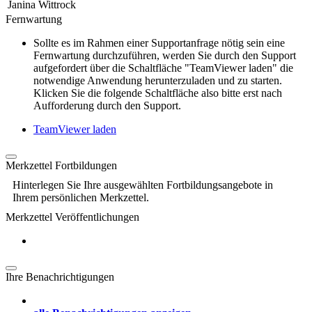
Janina Wittrock
Fernwartung
Sollte es im Rahmen einer Supportanfrage nötig sein eine
Fernwartung durchzuführen, werden Sie durch den Support
aufgefordert über die Schaltfläche "TeamViewer laden" die
notwendige Anwendung herunterzuladen und zu starten.
Klicken Sie die folgende Schaltfläche also bitte erst nach
Aufforderung durch den Support.
TeamViewer laden
Merkzettel Fortbildungen
Hinterlegen Sie Ihre ausgewählten Fortbildungsangebote in
Ihrem persönlichen Merkzettel.
Merkzettel Veröffentlichungen
Ihre Benachrichtigungen