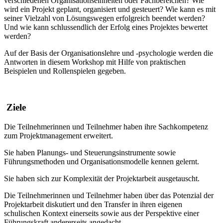
verschiedenen Organisationseinheiten oder Fachbereichen? Wie
wird ein Projekt geplant, organisiert und gesteuert? Wie kann es mit
seiner Vielzahl von Lösungswegen erfolgreich beendet werden?
Und wie kann schlussendlich der Erfolg eines Projektes bewertet
werden?
Auf der Basis der Organisationslehre und -psychologie werden die
Antworten in diesem Workshop mit Hilfe von praktischen
Beispielen und Rollenspielen gegeben.
Ziele
Die Teilnehmerinnen und Teilnehmer haben ihre Sachkompetenz
zum Projektmanagement erweitert.
Sie haben Planungs- und Steuerungsinstrumente sowie
Führungsmethoden und Organisationsmodelle kennen gelernt.
Sie haben sich zur Komplexität der Projektarbeit ausgetauscht.
Die Teilnehmerinnen und Teilnehmer haben über das Potenzial der
Projektarbeit diskutiert und den Transfer in ihren eigenen
schulischen Kontext einerseits sowie aus der Perspektive einer
Führungskraft andererseits angedacht.