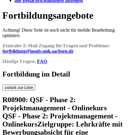
alle Benachrichtigungen anzeigen
Fortbildungsangebote
Achtung! Diese Seite ist noch nicht für mobile Bearbeitung
optimiert.
Zentraler E-Mail Zugang für Fragen und Probleme:
fortbildung@lasub.smk.sachsen.de
Häufige Fragen:
FAQ
Fortbildung im Detail
zurück zur Liste
R08900: QSF - Phase 2:
Projektmanagement - Onlinekurs
QSF - Phase 2: Projektmanagement -
OnlinekursZielgruppe: Lehrkräfte mit
Bewerbungsabsicht für eine