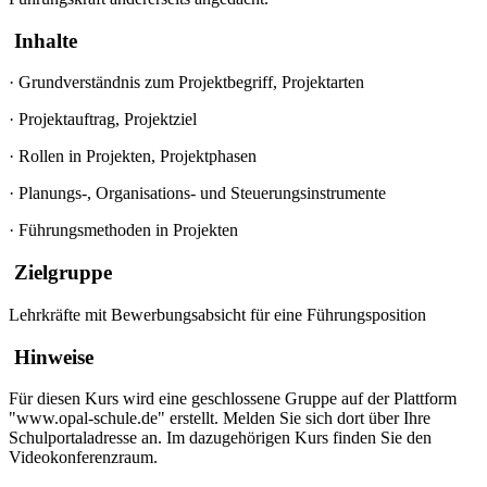
Inhalte
·
Grundverständnis zum Projektbegriff, Projektarten
·
Projektauftrag, Projektziel
·
Rollen in Projekten, Projektphasen
·
Planungs-, Organisations- und Steuerungsinstrumente
·
Führungsmethoden in Projekten
Zielgruppe
Lehrkräfte mit Bewerbungsabsicht für eine Führungsposition
Hinweise
Für diesen Kurs wird eine geschlossene Gruppe auf der Plattform
"www.opal-schule.de" erstellt. Melden Sie sich dort über Ihre
Schulportaladresse an. Im dazugehörigen Kurs finden Sie den
Videokonferenzraum.