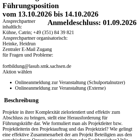
Führungsposition
vom 13.10.2026 bis 14.10.2026
Ansprechpartner
Anmeldeschluss: 01.09.2026
inhaltlich:
Kühne, Catrin; +49 (351) 84 39 821
Ansprechpartner organisatorisch:
Heinke, Heidrun
Zentraler E-Mail Zugang
für Fragen und Probleme:
fortbildung@lasub.smk.sachsen.de
Aktion wählen
Onlineanmeldung zur Veranstaltung (Schulportalnutzer)
Onlineanmeldung zur Veranstaltung (Externe)
Beschreibung
Projekte in ihrer Komplexität zielorientiert und effektiv zum
Abschluss zu bringen, stellt eine Herausforderung für
Führungskräfte dar. Wie formuliert man als Projektleiter bzw.
Projektleiterin den Projektauftrag und das Projektziel? Wie gelingt
eine effektive Zusammenarbeit der am Projekt Beteiligten aus den