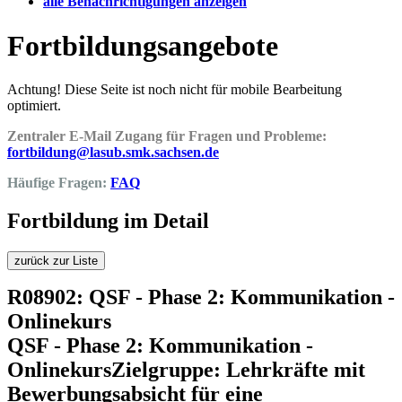
alle Benachrichtigungen anzeigen
Fortbildungsangebote
Achtung! Diese Seite ist noch nicht für mobile Bearbeitung
optimiert.
Zentraler E-Mail Zugang für Fragen und Probleme:
fortbildung@lasub.smk.sachsen.de
Häufige Fragen:
FAQ
Fortbildung im Detail
zurück zur Liste
R08902: QSF - Phase 2: Kommunikation -
Onlinekurs
QSF - Phase 2: Kommunikation -
OnlinekursZielgruppe: Lehrkräfte mit
Bewerbungsabsicht für eine