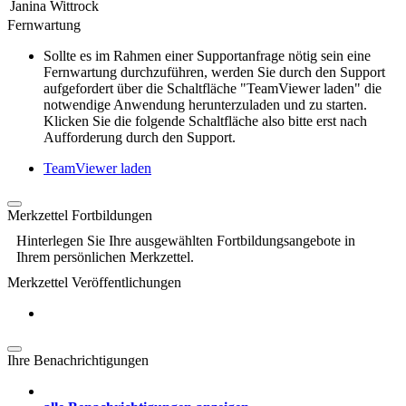
Janina Wittrock
Fernwartung
Sollte es im Rahmen einer Supportanfrage nötig sein eine
Fernwartung durchzuführen, werden Sie durch den Support
aufgefordert über die Schaltfläche "TeamViewer laden" die
notwendige Anwendung herunterzuladen und zu starten.
Klicken Sie die folgende Schaltfläche also bitte erst nach
Aufforderung durch den Support.
TeamViewer laden
Merkzettel Fortbildungen
Hinterlegen Sie Ihre ausgewählten Fortbildungsangebote in
Ihrem persönlichen Merkzettel.
Merkzettel Veröffentlichungen
Ihre Benachrichtigungen