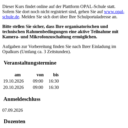
Dieser Kurs findet online auf der Plattform OPAL-Schule statt.
Sofern Sie dort noch nicht registriert sind, gehen Sie auf
www.opal-
schule.de
. Melden Sie sich dort über Ihre Schulportaladresse an.
Bitte stellen Sie sicher, dass Ihre organisatorischen und
technischen Rahmenbedingungen eine aktive Teilnahme mit
Kamera- und Mikrofonzuschaltung ermöglichen.
Aufgaben zur Vorbereitung finden Sie nach Ihrer Einladung im
Opalkurs (Umfang ca. 3 Zeitstunden).
Veranstaltungstermine
am
von
bis
19.10.2026
09:00
16:30
20.10.2026
09:00
16:30
Anmeldeschluss
07.09.2026
Dozenten